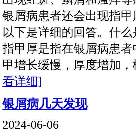
银屑病患者还会出现指甲
以下是详细的回答。什么
指甲厚是指在银屑病患者
甲增长缓慢，厚度增加，
看详细]
银屑病几天发现
2024-06-06