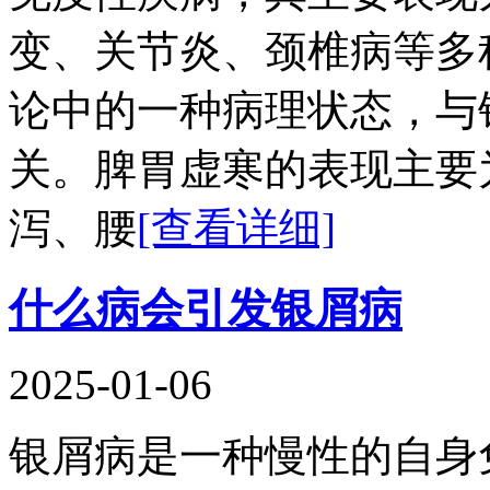
变、关节炎、颈椎病等多
论中的一种病理状态，与
关。脾胃虚寒的表现主要
泻、腰
[查看详细]
什么病会引发银屑病
2025-01-06
银屑病是一种慢性的自身