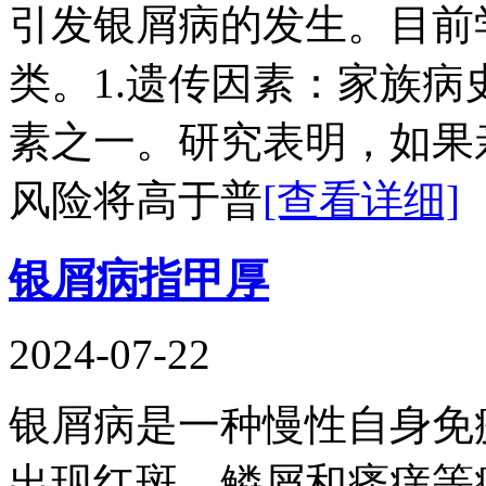
引发银屑病的发生。目前
类。1.遗传因素：家族
素之一。研究表明，如果
风险将高于普
[查看详细]
银屑病指甲厚
2024-07-22
银屑病是一种慢性自身免
出现红斑、鳞屑和瘙痒等