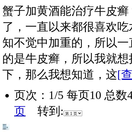
蟹子加黄酒能治疗牛皮癣
了，一直以来都很喜欢吃
知不觉中加重的，所以一
的是牛皮癣，所以我就想
下，那么我想知道，这
[
页次：1/5 每页10 总
页
转到: