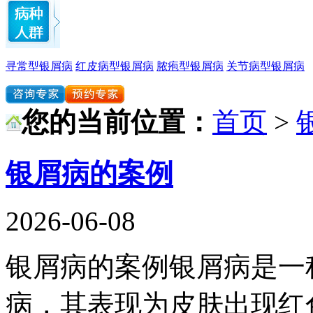
寻常型银屑病
红皮病型银屑病
脓疱型银屑病
关节病型银屑病
您的当前位置：
首页
>
银屑病的案例
2026-06-08
银屑病的案例银屑病是一
病，其表现为皮肤出现红