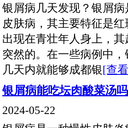
银屑病几天发现？银屑病
皮肤病，其主要特征是红
出现在青壮年人身上，其
突然的。在一些病例中，
几天内就能够成都银
[查
银屑病能吃坛肉酸菜汤吗
2024-05-22