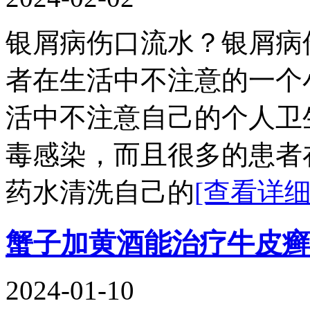
银屑病伤口流水？银屑病
者在生活中不注意的一个
活中不注意自己的个人卫
毒感染，而且很多的患者
药水清洗自己的
[查看详细
蟹子加黄酒能治疗牛皮癣
2024-01-10