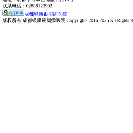
联系电话：02886129902
成都银康银屑病医院
版权所有 成都银康银屑病医院 Copyrights 2016-2025 All Rights Re