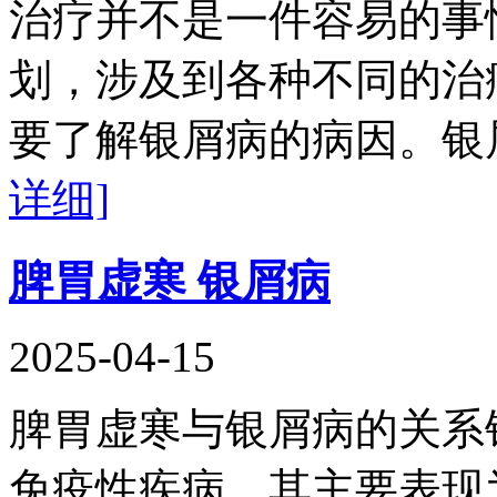
治疗并不是一件容易的事
划，涉及到各种不同的治
要了解银屑病的病因。银
详细]
脾胃虚寒 银屑病
2025-04-15
脾胃虚寒与银屑病的关系
免疫性疾病，其主要表现