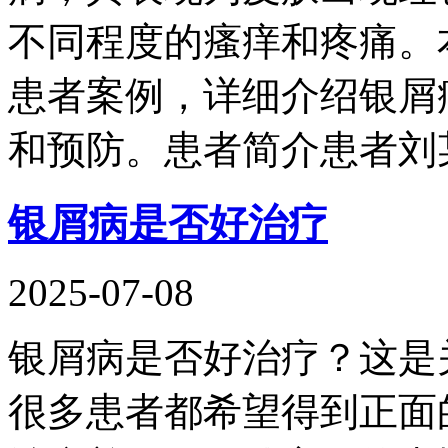
不同程度的瘙痒和疼痛。
患者案例，详细介绍银屑
和预防。患者简介患者刘
银屑病是否好治疗
2025-07-08
银屑病是否好治疗？这是
很多患者都希望得到正面