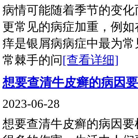
病情可能随着季节的变化
更常见的病症加重，例如
痒是银屑病病症中最为常
常棘手的问
[查看详细]
想要查清牛皮癣的病因要
2023-06-28
想要查清牛皮癣的病因要