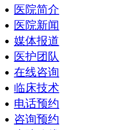
医院简介
医院新闻
媒体报道
医护团队
在线咨询
临床技术
电话预约
咨询预约