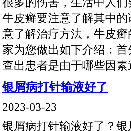
很多的伤害，生活中人们
牛皮癣要注意了解其中的
意了解治疗方法，牛皮癣
家为您做出如下介绍：首
查出患者是由于哪些因素
银屑病打针输液好了
2023-03-23
银屑病打针输液好了？银