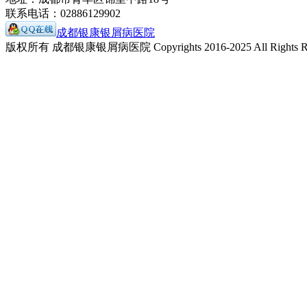
联系电话：02886129902
成都银康银屑病医院
版权所有 成都银康银屑病医院 Copyrights 2016-2025 All Rights Re