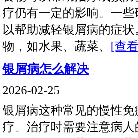
疗仍有一定的影响。一些
以帮助减轻银屑病的症状
物，如水果、蔬菜、
[查
银屑病怎么解决
2026-02-25
银屑病这种常见的慢性免
疗。治疗时需要注意病人