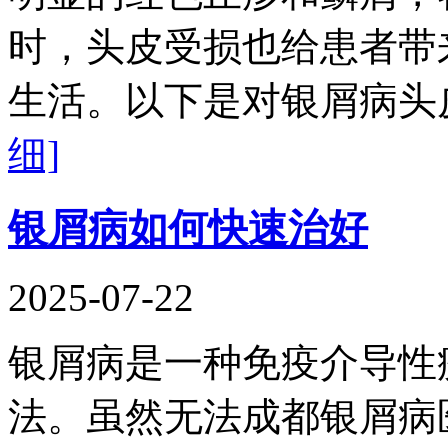
时，头皮受损也给患者带
生活。以下是对银屑病头
细]
银屑病如何快速治好
2025-07-22
银屑病是一种免疫介导性
法。虽然无法成都银屑病