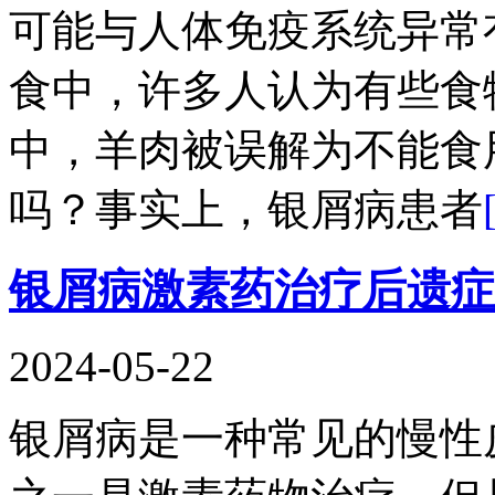
可能与人体免疫系统异常
食中，许多人认为有些食
中，羊肉被误解为不能食
吗？事实上，银屑病患者
银屑病激素药治疗后遗症
2024-05-22
银屑病是一种常见的慢性