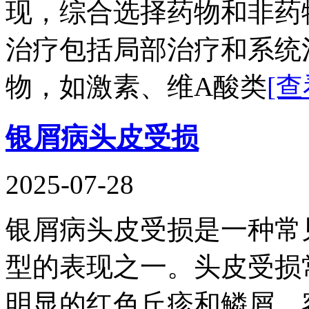
现，综合选择药物和非药
治疗包括局部治疗和系统
物，如激素、维A酸类
[查
银屑病头皮受损
2025-07-28
银屑病头皮受损是一种常
型的表现之一。头皮受损
明显的红色丘疹和鳞屑，