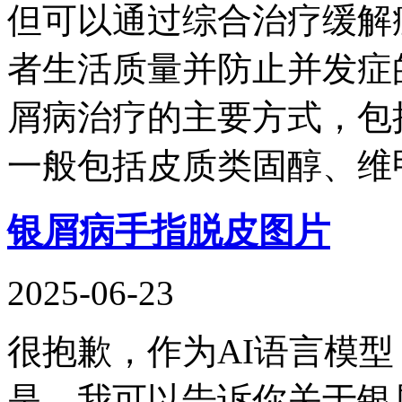
但可以通过综合治疗缓解
者生活质量并防止并发症
屑病治疗的主要方式，包
一般包括皮质类固醇、维
银屑病手指脱皮图片
2025-06-23
很抱歉，作为AI语言模
是，我可以告诉你关于银