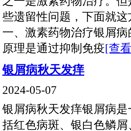
之一是激素药物治疗。但
些遗留性问题，下面就这
一、激素药物治疗银屑病
原理是通过抑制免疫
[查
银屑病秋天发痒
2024-05-07
银屑病秋天发痒银屑病是
括红色病斑、银白色鳞屑