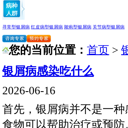
寻常型银屑病
红皮病型银屑病
脓疱型银屑病
关节病型银屑病
您的当前位置：
首页
>
银屑病感染吃什么
2026-06-16
首先，银屑病并不是一种
食物可以帮助治疗或预防