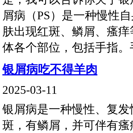
屑病（PS）是一种慢性
肤出现红斑、鳞屑、瘙痒
体各个部位，包括手指。
银屑病吃不得羊肉
2025-03-11
银屑病是一种慢性、复发
斑，有鳞屑，并可伴有瘙