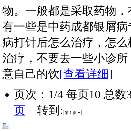
物。一般都是采取药物，
有一些是中药成都银屑病
病打针后怎么治疗，怎么
治疗，不要去一些小诊所
意自己的饮
[查看详细]
页次：1/4 每页10 总
页
转到: