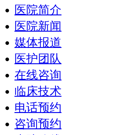
医院简介
医院新闻
媒体报道
医护团队
在线咨询
临床技术
电话预约
咨询预约