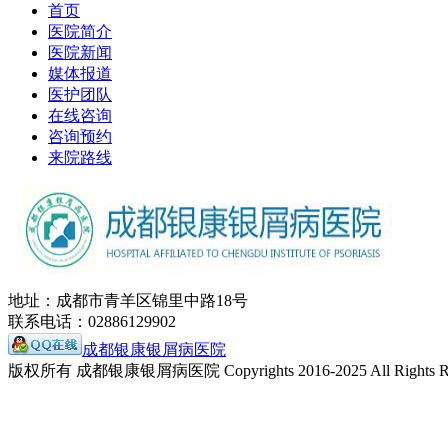
首页
医院简介
医院新闻
媒体报道
医护团队
在线咨询
咨询预约
来院路线
地址：成都市青羊区锦里中路18号
联系电话：02886129902
成都银康银屑病医院
版权所有 成都银康银屑病医院 Copyrights 2016-2025 All Rights Re