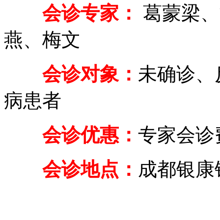
会诊专家：
葛蒙梁、
燕、梅文
会诊对象：
未确诊、
病患者
会诊优惠：
专家会诊费
会诊地点：
成都银康