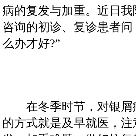
病的复发与加重。近日我
咨询的初诊、复诊患者问
么办才好?”
在冬季时节，对银屑病
的方式就是及早就医，注