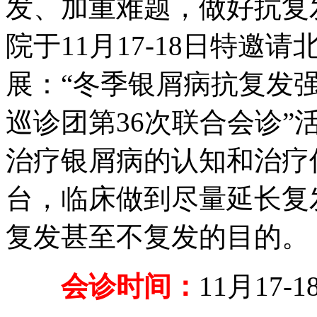
发、加重难题，做好抗复
院于11月17-18日特邀
展：“冬季银屑病抗复发
巡诊团第36次联合会诊
治疗银屑病的认知和治疗
台，临床做到尽量延长复
复发甚至不复发的目的。
会诊时间：
11月17-1