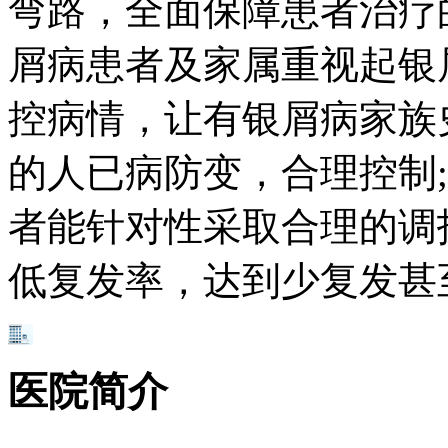
弯路，全面保障患者治疗
屑病患者及家属重视起银
控病情，让有银屑病家族
的人已病防变，合理控制
者能针对性采取合理的调
低复发率，达到少复发甚
医院简介