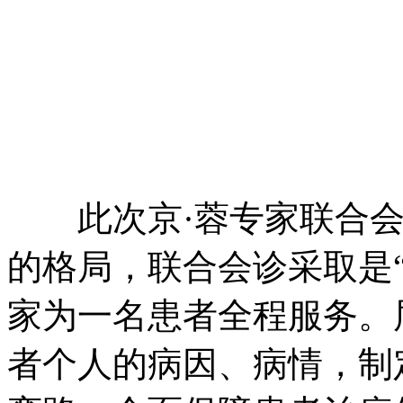
此次京·蓉专家联合会
的格局，联合会诊采取是
家为一名患者全程服务。
者个人的病因、病情，制