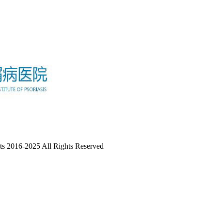
-2025 All Rights Reserved