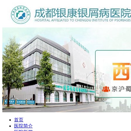
首页
医院简介