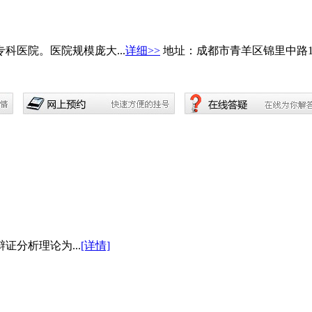
医院。医院规模庞大...
详细>>
地址：成都市青羊区锦里中路1
分析理论为...
[详情]