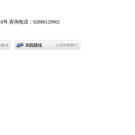
8号
咨询电话：02886129902