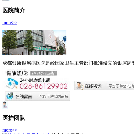
医院简介
more>>
成都银康银屑病医院是经国家卫生主管部门批准设立的银屑病专科
医护团队
more>>