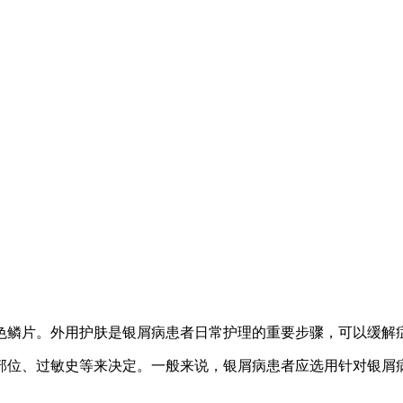
色鳞片。外用护肤是银屑病患者日常护理的重要步骤，可以缓解
部位、过敏史等来决定。一般来说，银屑病患者应选用针对银屑