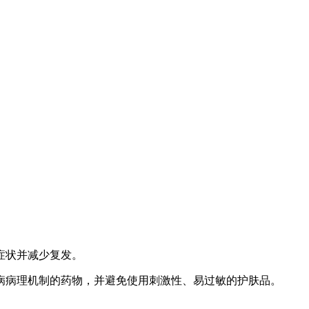
症状并减少复发。
病病理机制的药物，并避免使用刺激性、易过敏的护肤品。