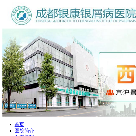
首页
医院简介