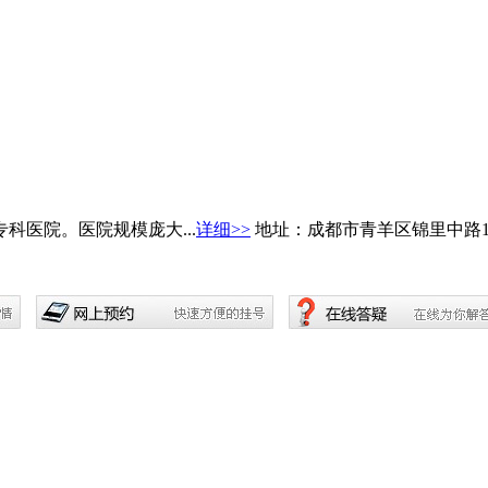
医院。医院规模庞大...
详细>>
地址：成都市青羊区锦里中路1