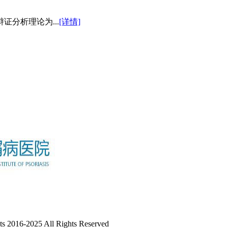
分析理论为...
[详情]
-2025 All Rights Reserved