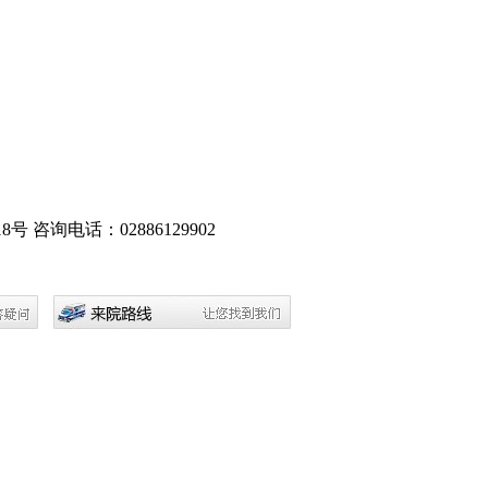
8号
咨询电话：02886129902