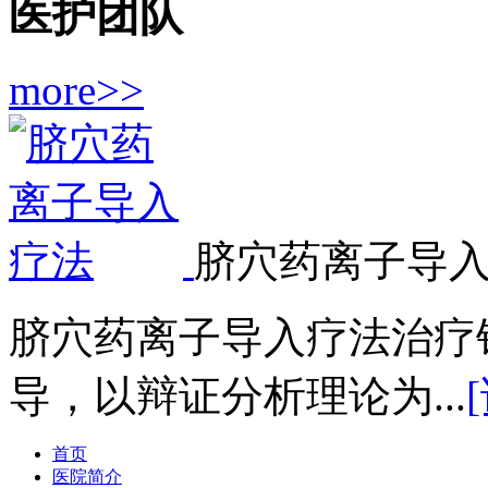
医护团队
more>>
脐穴药离子导
脐穴药离子导入疗法治疗
导，以辩证分析理论为...
首页
医院简介