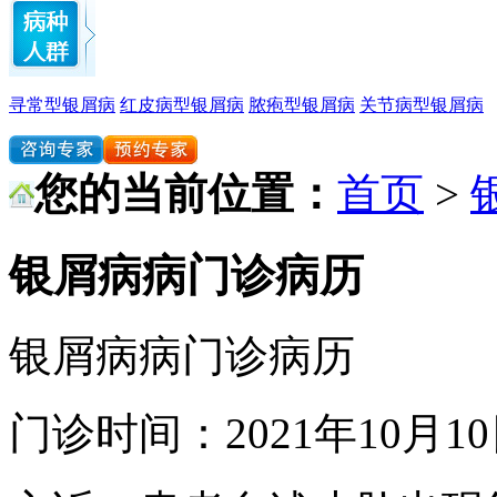
寻常型银屑病
红皮病型银屑病
脓疱型银屑病
关节病型银屑病
您的当前位置：
首页
>
银屑病病门诊病历
银屑病病门诊病历
门诊时间：2021年10月1