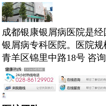
成都银康银屑病医院是经
银屑病专科医院。医院规模
青羊区锦里中路18号
咨询电