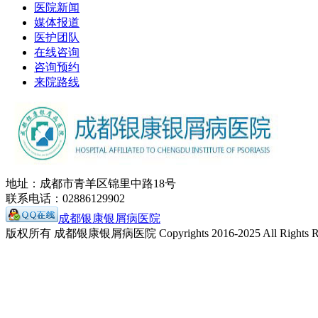
医院新闻
媒体报道
医护团队
在线咨询
咨询预约
来院路线
地址：成都市青羊区锦里中路18号
联系电话：02886129902
成都银康银屑病医院
版权所有 成都银康银屑病医院 Copyrights 2016-2025 All Rights Re