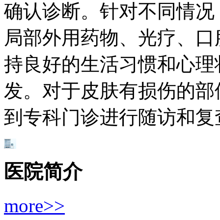
确认诊断。针对不同情况
局部外用药物、光疗、口
持良好的生活习惯和心理
发。对于皮肤有损伤的部
到专科门诊进行随访和复
医院简介
more>>