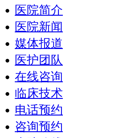
医院简介
医院新闻
媒体报道
医护团队
在线咨询
临床技术
电话预约
咨询预约