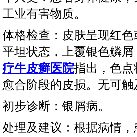
工业有害物质。
体格检查：皮肤呈现红色
平坦状态，上覆银色鳞屑
疗牛皮癣医院
指出，色点
愈合阶段的皮损。无可触
初步诊断：银屑病。
处理及建议：根据病情，