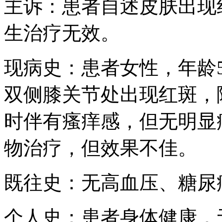
主诉：患者自述皮肤出现
生治疗无效。
现病史：患者女性，年龄
双侧膝关节处出现红斑，
时伴有瘙痒感，但无明显
物治疗，但效果不佳。
既往史：无高血压、糖尿
个人史：患者身体健康，