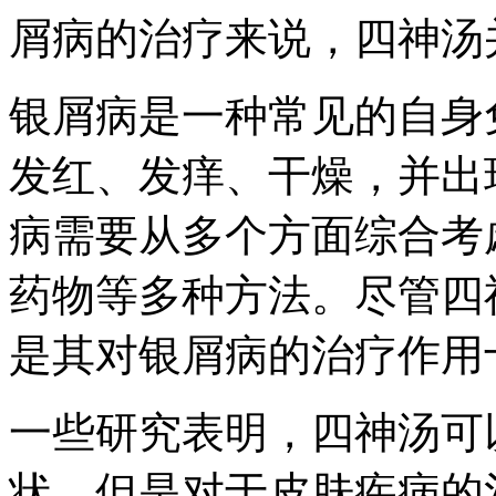
屑病的治疗来说，四神汤
银屑病是一种常见的自身
发红、发痒、干燥，并出
病需要从多个方面综合考
药物等多种方法。尽管四
是其对银屑病的治疗作用
一些研究表明，四神汤可
状，但是对于皮肤疾病的