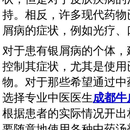
持。相反，许多现代药物
屑病的症状，例如光疗、
对于患有银屑病的个体，
控制其症状，尤其是使用
物。对于那些希望通过中
选择专业中医医生
成都牛
根据患者的实际情况开出
要随意地使用各种中药汤