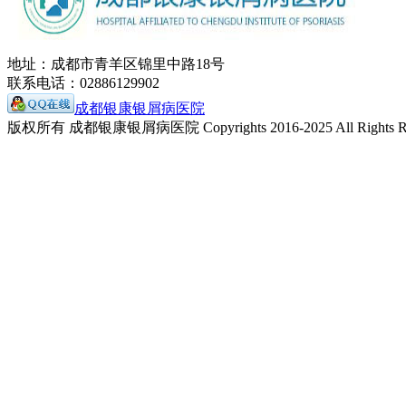
地址：成都市青羊区锦里中路18号
联系电话：02886129902
成都银康银屑病医院
版权所有 成都银康银屑病医院 Copyrights 2016-2025 All Rights Re