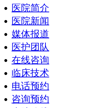
医院简介
医院新闻
媒体报道
医护团队
在线咨询
临床技术
电话预约
咨询预约