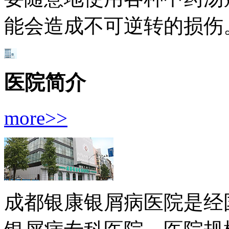
能会造成不可逆转的损伤
医院简介
more>>
成都银康银屑病医院是经