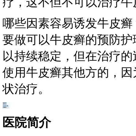
疗，这不但不可以治疗牛
哪些因素容易诱发牛皮癣
要做可以牛皮癣的预防护
以持续稳定，但在治疗的
使用牛皮癣其他方的，因
状治疗。
医院简介