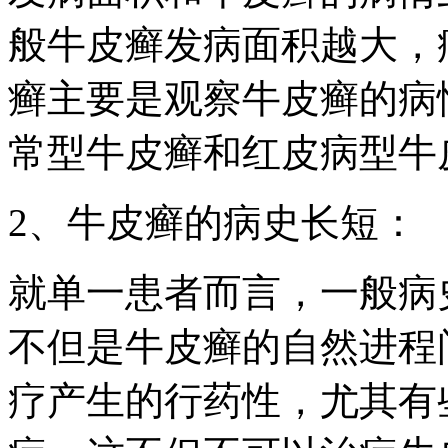
般牛皮癣发病面积越大，
癣主要是观察牛皮癣的病
常型牛皮癣和红皮病型牛
2、牛皮癣的病史长短：
就单一患者而言，一般病
不但是牛皮癣的自然进程
疗产生的行药性，尤其有