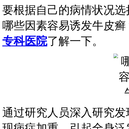
要根据自己的病情状况选
哪些因素容易诱发牛皮癣
专科医院
了解一下。
通过研究人员深入研究发
现病症加重，引起全身泛