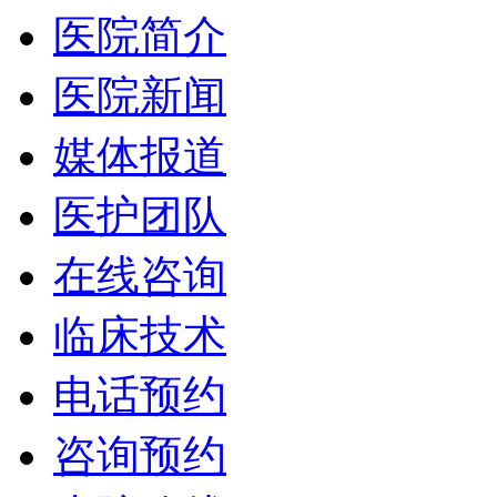
医院简介
医院新闻
媒体报道
医护团队
在线咨询
临床技术
电话预约
咨询预约