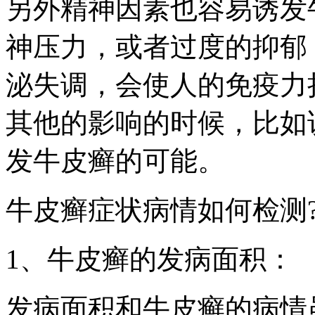
另外精神因素也容易诱发
神压力，或者过度的抑郁
泌失调，会使人的免疫力
其他的影响的时候，比如
发牛皮癣的可能。
牛皮癣症状病情如何检测
1、牛皮癣的发病面积：
发病面积和牛皮癣的病情