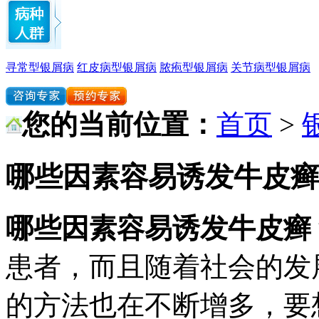
寻常型银屑病
红皮病型银屑病
脓疱型银屑病
关节病型银屑病
您的当前位置：
首页
>
哪些因素容易诱发牛皮癣
哪些因素容易诱发牛皮癣
患者，而且随着社会的发
的方法也在不断增多，要