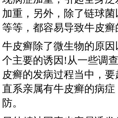
加重，另外，除了链球菌
等等，都容易导致牛皮癣
牛皮癣除了微生物的原因
个主要的诱因!从一些调
皮癣的发病过程当中，要
直系亲属有牛皮癣的病症
防。