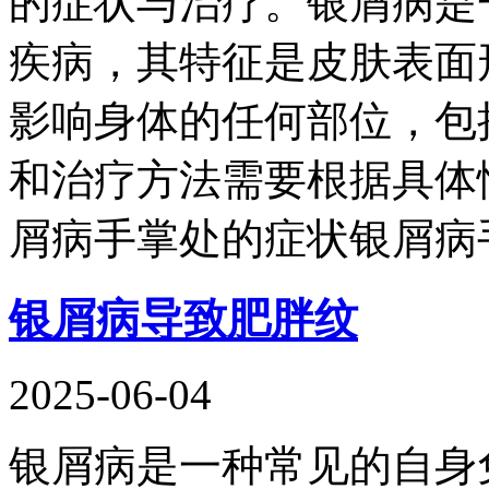
的症状与治疗。银屑病是
疾病，其特征是皮肤表面
影响身体的任何部位，包
和治疗方法需要根据具体
屑病手掌处的症状银屑病
银屑病导致肥胖纹
2025-06-04
银屑病是一种常见的自身