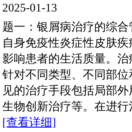
2025-01-13
题一：银屑病治疗的综合
自身免疫性炎症性皮肤疾
影响患者的生活质量。治
针对不同类型、不同部位
见的治疗手段包括局部外
生物创新治疗等。在进行
[查看详细]