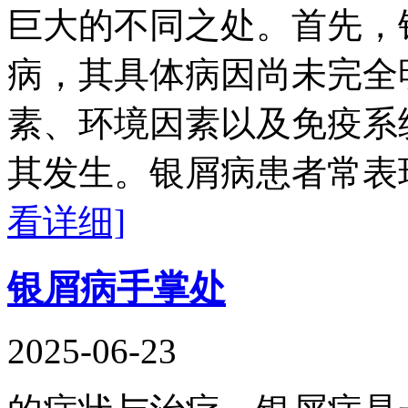
巨大的不同之处。首先，
病，其具体病因尚未完全
素、环境因素以及免疫系
其发生。银屑病患者常表
看详细]
银屑病手掌处
2025-06-23