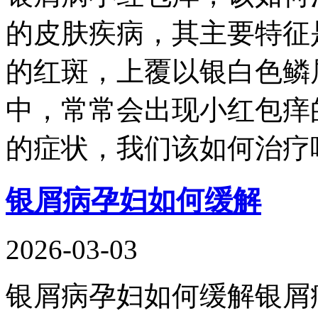
的皮肤疾病，其主要特征
的红斑，上覆以银白色鳞
中，常常会出现小红包痒
的症状，我们该如何治疗
银屑病孕妇如何缓解
2026-03-03
银屑病孕妇如何缓解银屑