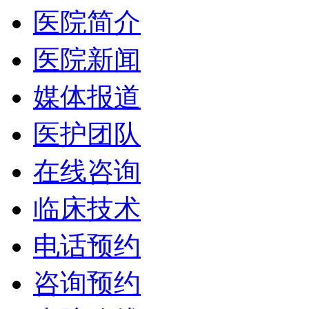
医院简介
医院新闻
媒体报道
医护团队
在线咨询
临床技术
电话预约
咨询预约