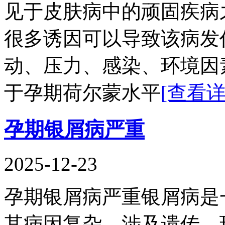
见于皮肤病中的顽固疾病
很多诱因可以导致该病发
动、压力、感染、环境因
于孕期荷尔蒙水平
[查看详
孕期银屑病严重
2025-12-23
孕期银屑病严重银屑病是
其病因复杂，涉及遗传、