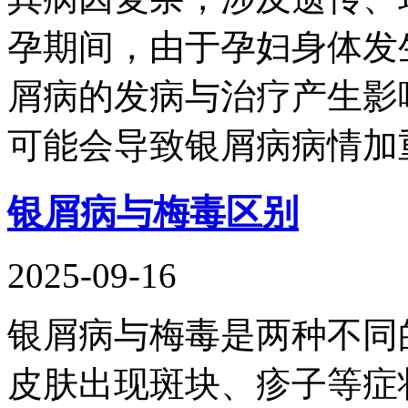
孕期间，由于孕妇身体发
屑病的发病与治疗产生影
可能会导致银屑病病情加
银屑病与梅毒区别
2025-09-16
银屑病与梅毒是两种不同
皮肤出现斑块、疹子等症