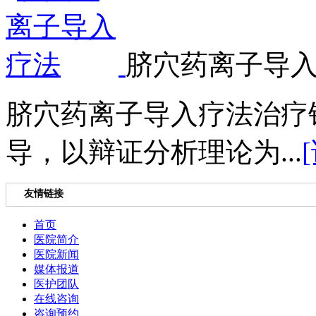
脐穴药离子导
脐穴药离子导入疗法治疗
导，以辩证分析理论为...
友情链接
首页
医院简介
医院新闻
媒体报道
医护团队
在线咨询
咨询预约