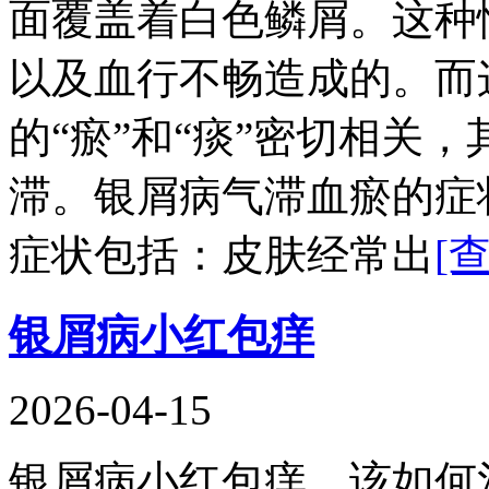
面覆盖着白色鳞屑。这种
以及血行不畅造成的。而
的“瘀”和“痰”密切相关
滞。银屑病气滞血瘀的症
症状包括：皮肤经常出
[
银屑病小红包痒
2026-04-15
银屑病小红包痒，该如何