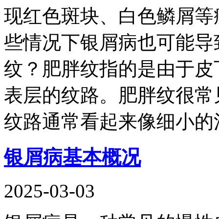
现红色斑块、白色鳞屑等
些情况下银屑病也可能导
纹？肥胖纹指的是由于皮
表层的纹路。肥胖纹很常
纹路通常看起来像细小的
银屑病基本概况
2025-03-03