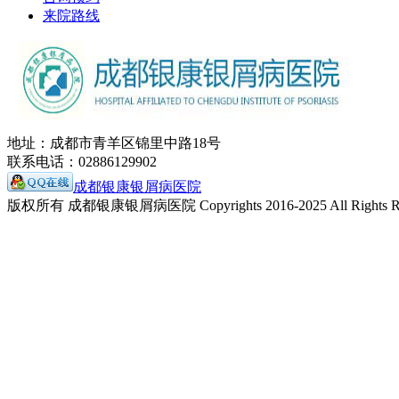
来院路线
地址：成都市青羊区锦里中路18号
联系电话：02886129902
成都银康银屑病医院
版权所有 成都银康银屑病医院 Copyrights 2016-2025 All Rights Re