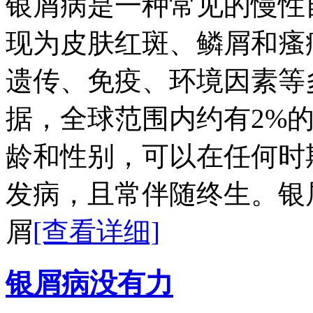
银屑病是一种常见的慢性
现为皮肤红斑、鳞屑和瘙
遗传、免疫、环境因素等
据，全球范围内约有2%
龄和性别，可以在任何时期
发病，且常伴随终生。银
屑
[查看详细]
银屑病没有力