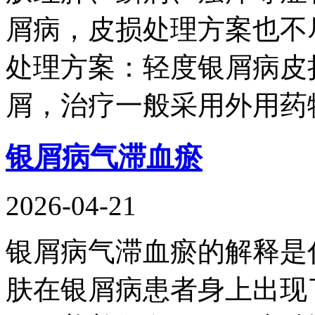
屑病，皮损处理方案也不
处理方案：轻度银屑病皮
屑，治疗一般采用外用药
银屑病气滞血瘀
2026-04-21
银屑病气滞血瘀的解释是
肤在银屑病患者身上出现