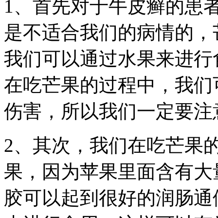
1、首先对于牛皮癣的患
是不适合我们的病情的，
我们可以通过水果来进行
在吃芒果的过程中，我们
伤害，所以我们一定要注
2、其次，我们在吃芒果
果，因为苹果里面含有大
胶可以起到很好的润肠通