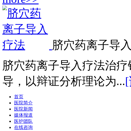
脐穴药离子导
脐穴药离子导入疗法治疗
导，以辩证分析理论为...
首页
医院简介
医院新闻
媒体报道
医护团队
在线咨询