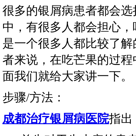
很多的银屑病患者都会选
中，有很多人都会担心，
是一个很多人都比较了解
者来说，在吃芒果的过程
面我们就给大家讲一下。
步骤/方法：
成都治疗银屑病医院
指出