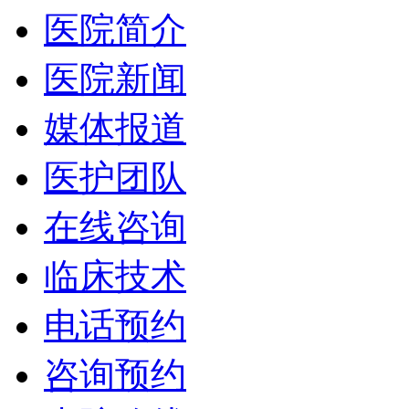
医院简介
医院新闻
媒体报道
医护团队
在线咨询
临床技术
电话预约
咨询预约