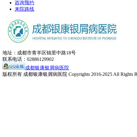
咨询预约
来院路线
地址：成都市青羊区锦里中路18号
联系电话：02886129902
成都银康银屑病医院
版权所有 成都银康银屑病医院 Copyrights 2016-2025 All Rights Re