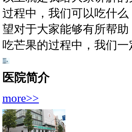
过程中，我们可以吃什么
望对于大家能够有所帮助
吃芒果的过程中，我们一
医院简介
more>>