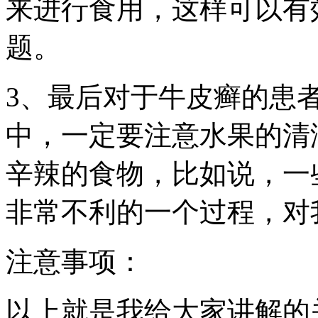
来进行食用，这样可以有
题。
3、最后对于牛皮癣的患
中，一定要注意水果的清
辛辣的食物，比如说，一
非常不利的一个过程，对
注意事项：
以上就是我给大家讲解的