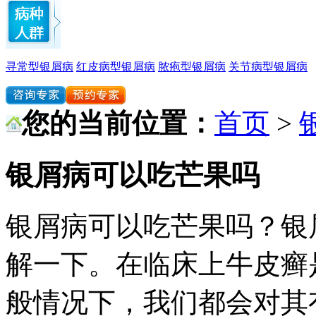
寻常型银屑病
红皮病型银屑病
脓疱型银屑病
关节病型银屑病
您的当前位置：
首页
>
银屑病可以吃芒果吗
银屑病可以吃芒果吗？银
解一下。在临床上牛皮癣
般情况下，我们都会对其