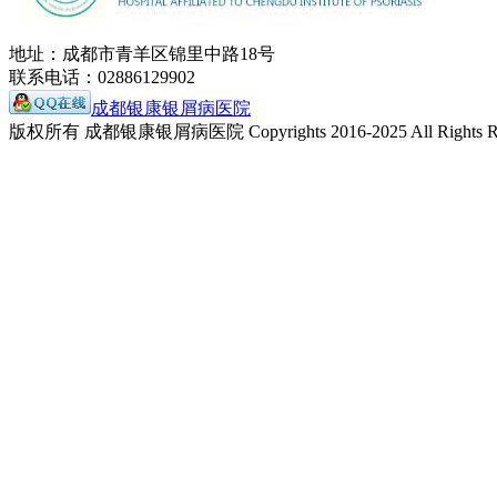
地址：成都市青羊区锦里中路18号
联系电话：02886129902
成都银康银屑病医院
版权所有 成都银康银屑病医院 Copyrights 2016-2025 All Rights Re