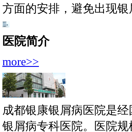
方面的安排，避免出现银
医院简介
more>>
成都银康银屑病医院是经
银屑病专科医院。医院规模