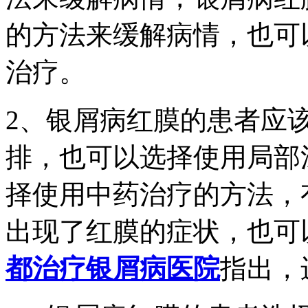
的方法来缓解病情，也可
治疗。
2、银屑病红膜的患者应
排，也可以选择使用局部
择使用中药治疗的方法，
出现了红膜的症状，也可
都治疗银屑病医院
指出，