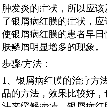
肿发炎的症状，所以应该
了银屑病红膜的症状，应
使银屑病红膜的患者早日
肤鳞屑明显增多的现象。
步骤/方法：
1、银屑病红膜的治疗方
品的方法，效果比较好，
法来缓解病情，银屑病红