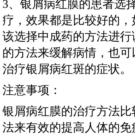
3、银屑病红膜的患者选
疗，效果都是比较好的，
该选择中成药的方法进行
的方法来缓解病情，也可
治疗银屑病红斑的症状。
注意事项：
银屑病红膜的治疗方法比
法来有效的提高人体的免