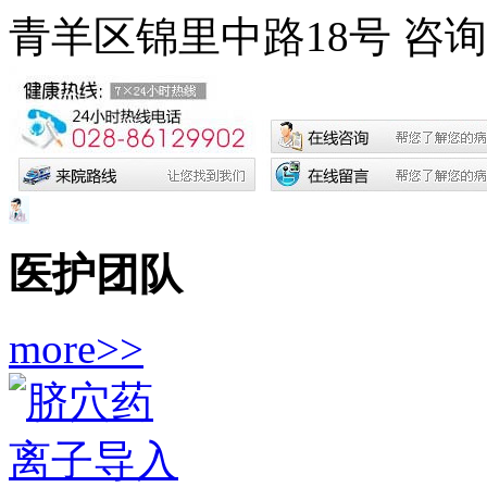
青羊区锦里中路18号
咨询电
医护团队
more>>