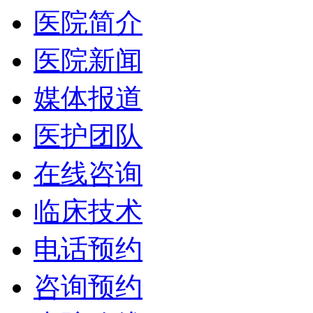
医院简介
医院新闻
媒体报道
医护团队
在线咨询
临床技术
电话预约
咨询预约