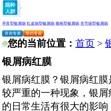
寻常型银屑病
红皮病型银屑病
脓疱型银屑病
关节病型银屑病
您的当前位置：
首页
>
银屑病红膜
银屑病红膜？银屑病红膜
较严重的一种现象，银屑
的日常生活有很大的影响