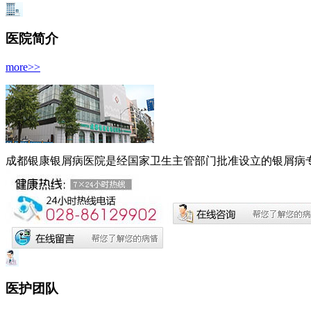
医院简介
more>>
成都银康银屑病医院是经国家卫生主管部门批准设立的银屑病专科
医护团队