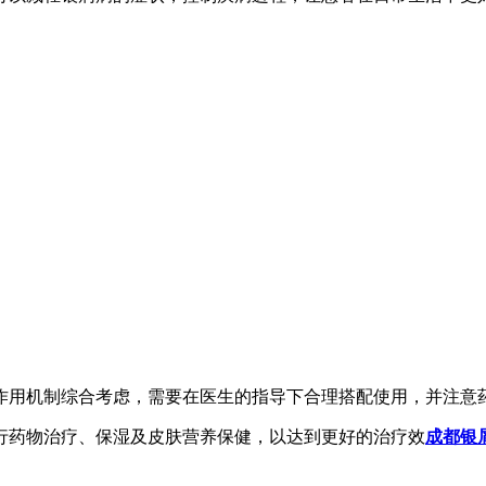
作用机制综合考虑，需要在医生的指导下合理搭配使用，并注意
行药物治疗、保湿及皮肤营养保健，以达到更好的治疗效
成都银