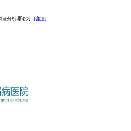
分析理论为...
[详情]