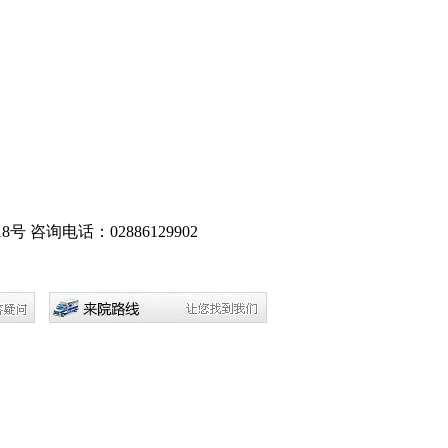
8号
咨询电话：02886129902