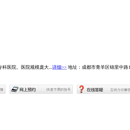
医院。医院规模庞大...
详细>>
地址：成都市青羊区锦里中路1