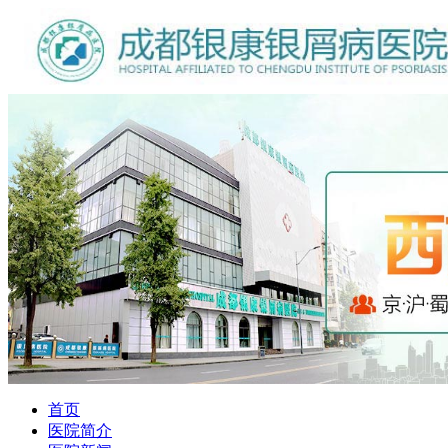
首页
医院简介