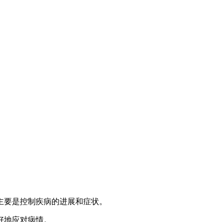
主要是控制疾病的进展和症状。
好地应对病情。