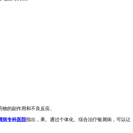
药物的副作用和不良反应。
屑病专科医院
指出，果。通过个体化、综合治疗银屑病，可以让